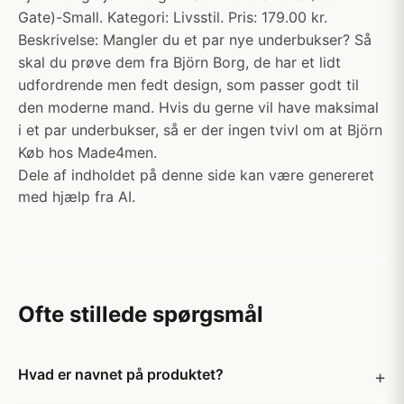
Gate)-Small. Kategori: Livsstil. Pris: 179.00 kr.
Beskrivelse: Mangler du et par nye underbukser? Så
skal du prøve dem fra Björn Borg, de har et lidt
udfordrende men fedt design, som passer godt til
den moderne mand. Hvis du gerne vil have maksimal
i et par underbukser, så er der ingen tvivl om at Björn
Køb hos Made4men.
Dele af indholdet på denne side kan være genereret
med hjælp fra AI.
Ofte stillede spørgsmål
Hvad er navnet på produktet?