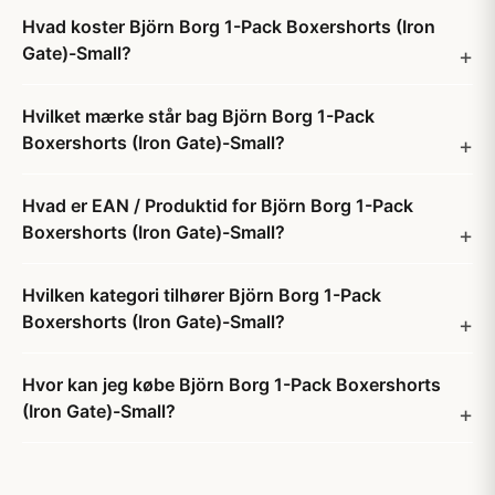
Hvad koster Björn Borg 1-Pack Boxershorts (Iron
Gate)-Small?
Hvilket mærke står bag Björn Borg 1-Pack
Boxershorts (Iron Gate)-Small?
Hvad er EAN / Produktid for Björn Borg 1-Pack
Boxershorts (Iron Gate)-Small?
Hvilken kategori tilhører Björn Borg 1-Pack
Boxershorts (Iron Gate)-Small?
Hvor kan jeg købe Björn Borg 1-Pack Boxershorts
(Iron Gate)-Small?