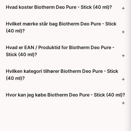
Hvad koster Biotherm Deo Pure - Stick (40 ml)?
Hvilket mærke står bag Biotherm Deo Pure - Stick
(40 ml)?
Hvad er EAN / Produktid for Biotherm Deo Pure -
Stick (40 ml)?
Hvilken kategori tilhører Biotherm Deo Pure - Stick
(40 ml)?
Hvor kan jeg købe Biotherm Deo Pure - Stick (40 ml)?