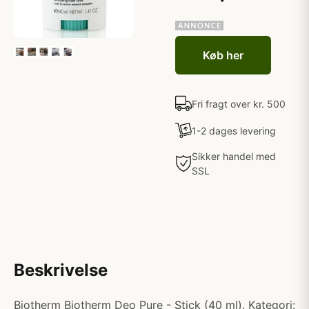
Køb her
Fri fragt over kr. 500
1-2 dages levering
Sikker handel med
SSL
Beskrivelse
Biotherm Biotherm Deo Pure - Stick (40 ml). Kategori: