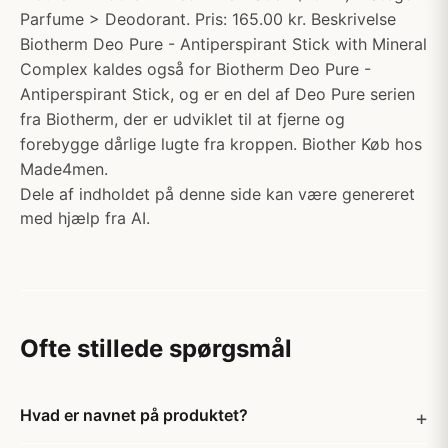
Parfume > Deodorant. Pris: 165.00 kr. Beskrivelse
Biotherm Deo Pure - Antiperspirant Stick with Mineral
Complex kaldes også for Biotherm Deo Pure -
Antiperspirant Stick, og er en del af Deo Pure serien
fra Biotherm, der er udviklet til at fjerne og
forebygge dårlige lugte fra kroppen. Biother Køb hos
Made4men.
Dele af indholdet på denne side kan være genereret
med hjælp fra AI.
Ofte stillede spørgsmål
Hvad er navnet på produktet?