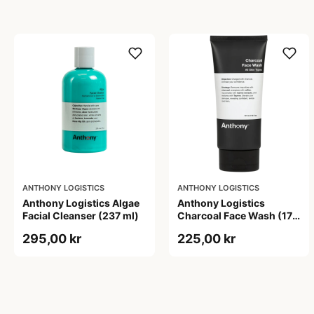
ANTHONY LOGISTICS
ANTHONY LOGISTICS
Anthony Logistics Algae
Anthony Logistics
Facial Cleanser (237 ml)
Charcoal Face Wash (177
ml)
295,00 kr
225,00 kr