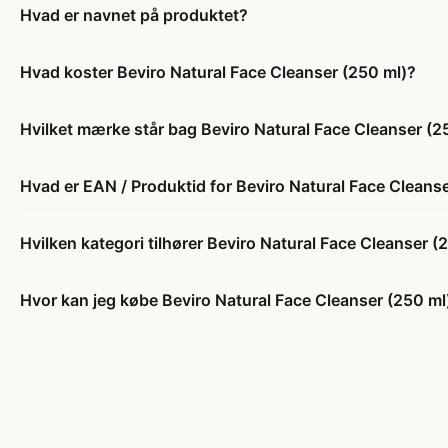
Hvad er navnet på produktet?
Hvad koster Beviro Natural Face Cleanser (250 ml)?
Hvilket mærke står bag Beviro Natural Face Cleanser (2
Hvad er EAN / Produktid for Beviro Natural Face Cleans
Hvilken kategori tilhører Beviro Natural Face Cleanser (
Hvor kan jeg købe Beviro Natural Face Cleanser (250 ml