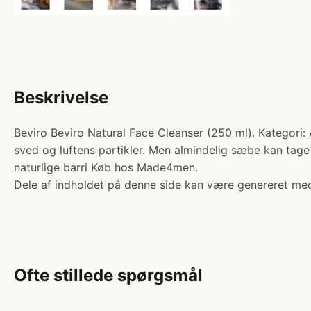
Beskrivelse
Beviro Beviro Natural Face Cleanser (250 ml). Kategori:
sved og luftens partikler. Men almindelig sæbe kan tage 
naturlige barri Køb hos Made4men.
Dele af indholdet på denne side kan være genereret med
Ofte stillede spørgsmål