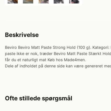
Beskrivelse
Beviro Beviro Matt Paste Strong Hold (100 g). Kategori: H
paste ikke er nok, træder Beviro Matt Paste Stærkt Hold 
får du et naturligt mat Køb hos Made4men.
Dele af indholdet på denne side kan være genereret med
Ofte stillede spørgsmål