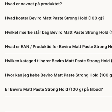
Hvad er navnet på produktet?
Hvad koster Beviro Matt Paste Strong Hold (100 g)?
Hvilket mærke står bag Beviro Matt Paste Strong Hold (
Hvad er EAN / Produktid for Beviro Matt Paste Strong H
Hvilken kategori tilhører Beviro Matt Paste Strong Hold 
Hvor kan jeg købe Beviro Matt Paste Strong Hold (100 g
Er Beviro Matt Paste Strong Hold (100 g) på tilbud?