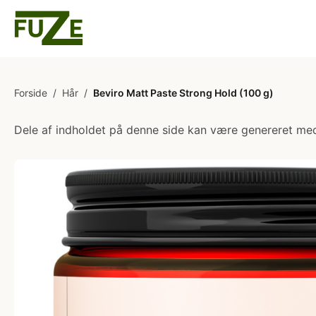
Forside
/
Hår
/
Beviro Matt Paste Strong Hold (100 g)
Dele af indholdet på denne side kan være genereret med