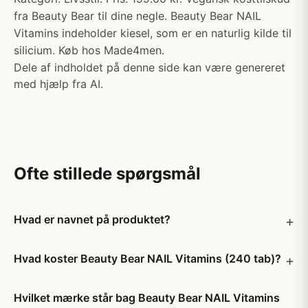
fra Beauty Bear til dine negle. Beauty Bear NAIL
Vitamins indeholder kiesel, som er en naturlig kilde til
silicium. Køb hos Made4men.
Dele af indholdet på denne side kan være genereret
med hjælp fra AI.
Ofte stillede spørgsmål
Hvad er navnet på produktet?
Hvad koster Beauty Bear NAIL Vitamins (240 tab)?
Hvilket mærke står bag Beauty Bear NAIL Vitamins