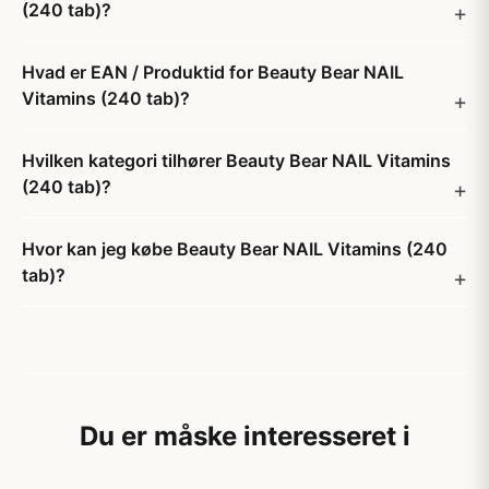
(240 tab)?
Hvad er EAN / Produktid for Beauty Bear NAIL
Vitamins (240 tab)?
Hvilken kategori tilhører Beauty Bear NAIL Vitamins
(240 tab)?
Hvor kan jeg købe Beauty Bear NAIL Vitamins (240
tab)?
Du er måske interesseret i