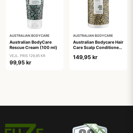
AUSTRALIAN BODYCARE
AUSTRALIAN BODYCARE
Australian BodyCare
Australian Bodycare Hair
Rescue Cream (100 ml)
Care Scalp Conditioner
(500 ml)
VEJL. PRIS 129,95 KR
149,95 kr
99,95 kr