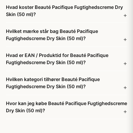
Hvad koster Beauté Pacifique Fugtighedscreme Dry
Skin (50 ml)?
Hvilket mærke står bag Beauté Pacifique
Fugtighedscreme Dry Skin (50 ml)?
Hvad er EAN / Produktid for Beauté Pacifique
Fugtighedscreme Dry Skin (50 ml)?
Hvilken kategori tilhører Beauté Pacifique
Fugtighedscreme Dry Skin (50 ml)?
Hvor kan jeg købe Beauté Pacifique Fugtighedscreme
Dry Skin (50 ml)?