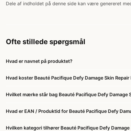
Dele af indholdet på denne side kan være genereret med
Ofte stillede spørgsmål
Hvad er navnet på produktet?
Hvad koster Beauté Pacifique Defy Damage Skin Repair 
Hvilket mærke står bag Beauté Pacifique Defy Damage S
Hvad er EAN / Produktid for Beauté Pacifique Defy Dama
Hvilken kategori tilhører Beauté Pacifique Defy Damage 