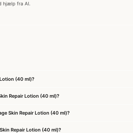
 hjælp fra AI.
Lotion (40 ml)?
kin Repair Lotion (40 ml)?
ge Skin Repair Lotion (40 ml)?
Skin Repair Lotion (40 ml)?