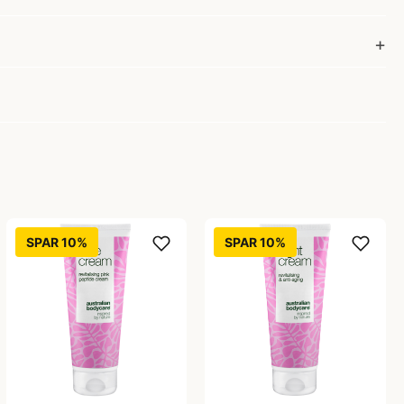
SPAR 10%
SPAR 10%