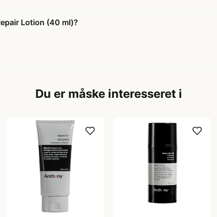
epair Lotion (40 ml)?
Du er måske interesseret i