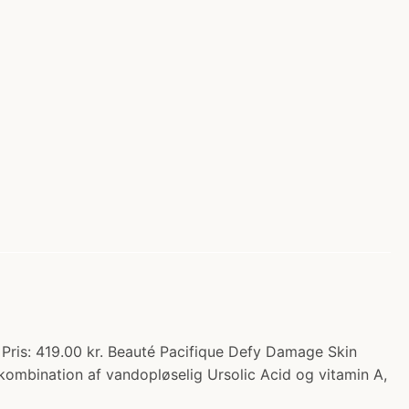
 Pris: 419.00 kr. Beauté Pacifique Defy Damage Skin
kombination af vandopløselig Ursolic Acid og vitamin A,