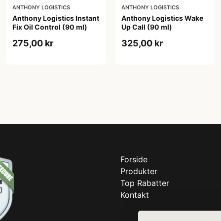
ANTHONY LOGISTICS
ANTHONY LOGISTICS
Anthony Logistics Instant
Anthony Logistics Wake
Fix Oil Control (90 ml)
Up Call (90 ml)
275,00 kr
325,00 kr
Forside
Produkter
Top Rabatter
Kontakt