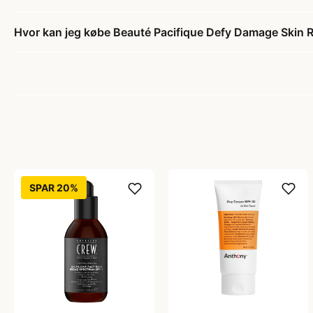
Hvor kan jeg købe Beauté Pacifique Defy Damage Skin R
SPAR 20%