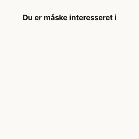
Du er måske interesseret i