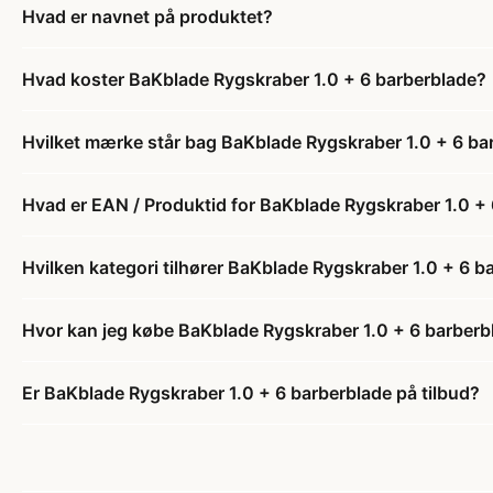
Hvad er navnet på produktet?
Hvad koster BaKblade Rygskraber 1.0 + 6 barberblade?
Hvilket mærke står bag BaKblade Rygskraber 1.0 + 6 ba
Hvad er EAN / Produktid for BaKblade Rygskraber 1.0 +
Hvilken kategori tilhører BaKblade Rygskraber 1.0 + 6 b
Hvor kan jeg købe BaKblade Rygskraber 1.0 + 6 barberb
Er BaKblade Rygskraber 1.0 + 6 barberblade på tilbud?