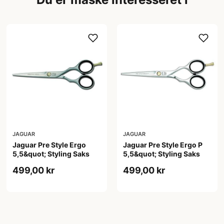
JAGUAR
JAGUAR
Jaguar Pre Style Ergo
Jaguar Pre Style Ergo P
5,5&quot; Styling Saks
5,5&quot; Styling Saks
499,00 kr
499,00 kr