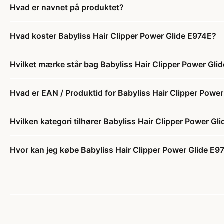
Hvad er navnet på produktet?
Hvad koster Babyliss Hair Clipper Power Glide E974E?
Hvilket mærke står bag Babyliss Hair Clipper Power Gli
Hvad er EAN / Produktid for Babyliss Hair Clipper Powe
Hvilken kategori tilhører Babyliss Hair Clipper Power Gl
Hvor kan jeg købe Babyliss Hair Clipper Power Glide E9