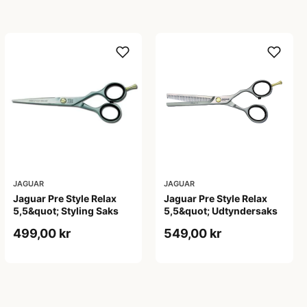
JAGUAR
JAGUAR
Jaguar Pre Style Relax
Jaguar Pre Style Relax
5,5&quot; Styling Saks
5,5&quot; Udtyndersaks
499,00 kr
549,00 kr