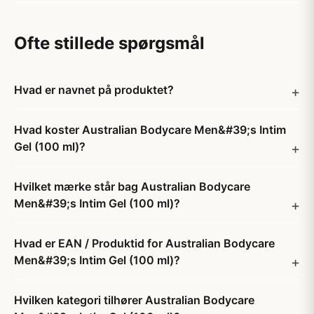
Ofte stillede spørgsmål
Hvad er navnet på produktet?
Hvad koster Australian Bodycare Men&#39;s Intim
Gel (100 ml)?
Hvilket mærke står bag Australian Bodycare
Men&#39;s Intim Gel (100 ml)?
Hvad er EAN / Produktid for Australian Bodycare
Men&#39;s Intim Gel (100 ml)?
Hvilken kategori tilhører Australian Bodycare