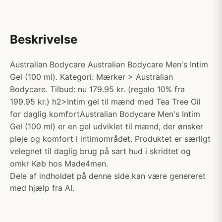
Beskrivelse
Australian Bodycare Australian Bodycare Men's Intim
Gel (100 ml). Kategori: Mærker > Australian
Bodycare. Tilbud: nu 179.95 kr. (regalo 10% fra
199.95 kr.) h2>Intim gel til mænd med Tea Tree Oil
for daglig komfortAustralian Bodycare Men's Intim
Gel (100 ml) er en gel udviklet til mænd, der ønsker
pleje og komfort i intimområdet. Produktet er særligt
velegnet til daglig brug på sart hud i skridtet og
omkr Køb hos Made4men.
Dele af indholdet på denne side kan være genereret
med hjælp fra AI.