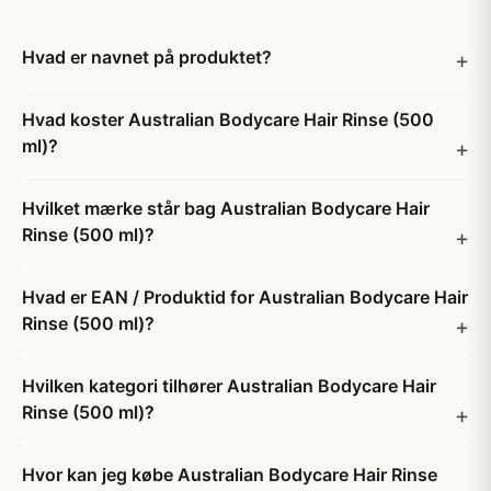
Hvad er navnet på produktet?
Hvad koster Australian Bodycare Hair Rinse (500
ml)?
Hvilket mærke står bag Australian Bodycare Hair
Rinse (500 ml)?
Hvad er EAN / Produktid for Australian Bodycare Hair
Rinse (500 ml)?
Hvilken kategori tilhører Australian Bodycare Hair
Rinse (500 ml)?
Hvor kan jeg købe Australian Bodycare Hair Rinse