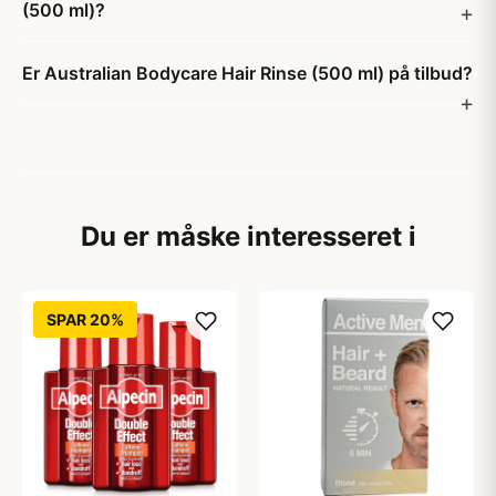
(500 ml)?
Er Australian Bodycare Hair Rinse (500 ml) på tilbud?
Du er måske interesseret i
SPAR 20%