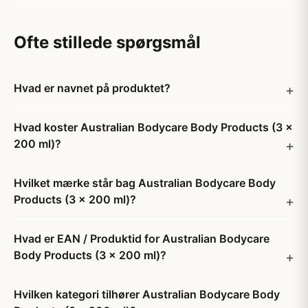
Ofte stillede spørgsmål
Hvad er navnet på produktet?
Hvad koster Australian Bodycare Body Products (3 x
200 ml)?
Hvilket mærke står bag Australian Bodycare Body
Products (3 x 200 ml)?
Hvad er EAN / Produktid for Australian Bodycare
Body Products (3 x 200 ml)?
Hvilken kategori tilhører Australian Bodycare Body