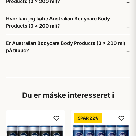
Products (3 x 200 ml)?
Hvor kan jeg købe Australian Bodycare Body
Products (3 x 200 ml)?
Er Australian Bodycare Body Products (3 x 200 ml)
på tilbud?
Du er måske interesseret i
SPAR 22%