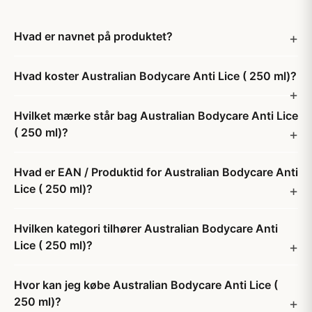
Hvad er navnet på produktet?
Hvad koster Australian Bodycare Anti Lice ( 250 ml)?
Hvilket mærke står bag Australian Bodycare Anti Lice
( 250 ml)?
Hvad er EAN / Produktid for Australian Bodycare Anti
Lice ( 250 ml)?
Hvilken kategori tilhører Australian Bodycare Anti
Lice ( 250 ml)?
Hvor kan jeg købe Australian Bodycare Anti Lice (
250 ml)?