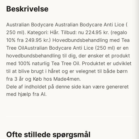
Beskrivelse
Australian Bodycare Australian Bodycare Anti Lice (
250 ml). Kategori: Hår. Tilbud: nu 224.95 kr. (regalo
10% fra 249.95 kr.) Hovedbundsbehandling med Tea
Tree OilAustralian Bodycare Anti Lice (250 ml) er en
hovedbundsbehandling til dig, der ønsker et produkt
med 100% naturlig Tea Tree Oil. Produktet er udviklet
til at blive brugt i håret og er velegnet til både børn
fra 3 år og Køb hos Made4men.
Dele af indholdet på denne side kan være genereret
med hjælp fra AI.
Ofte stillede spørgsmål