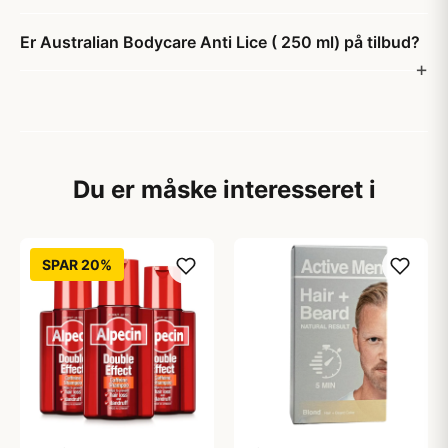
Er Australian Bodycare Anti Lice ( 250 ml) på tilbud?
Du er måske interesseret i
SPAR 20%