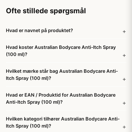
Ofte stillede spørgsmål
Hvad er navnet på produktet?
Hvad koster Australian Bodycare Anti-Itch Spray
(100 ml)?
Hvilket mærke står bag Australian Bodycare Anti-
Itch Spray (100 ml)?
Hvad er EAN / Produktid for Australian Bodycare
Anti-Itch Spray (100 ml)?
Hvilken kategori tilhører Australian Bodycare Anti-
Itch Spray (100 ml)?