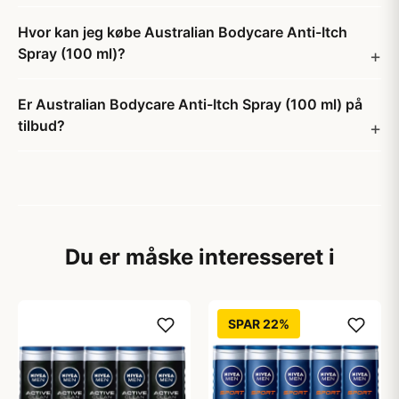
Hvor kan jeg købe Australian Bodycare Anti-Itch
Spray (100 ml)?
Er Australian Bodycare Anti-Itch Spray (100 ml) på
tilbud?
Du er måske interesseret i
SPAR 22%