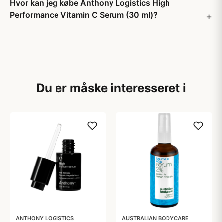
Hvor kan jeg købe Anthony Logistics High
Performance Vitamin C Serum (30 ml)?
Du er måske interesseret i
ANTHONY LOGISTICS
AUSTRALIAN BODYCARE