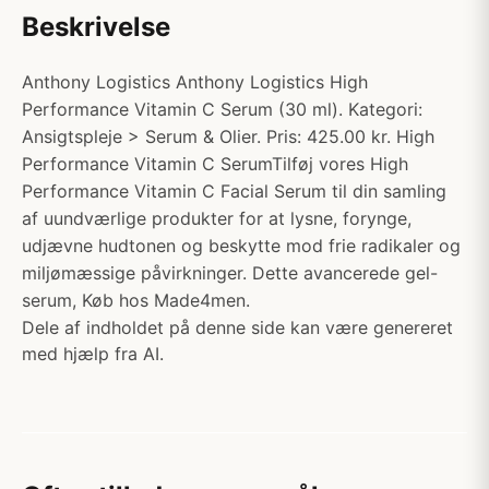
Beskrivelse
Anthony Logistics Anthony Logistics High
Performance Vitamin C Serum (30 ml). Kategori:
Ansigtspleje > Serum & Olier. Pris: 425.00 kr. High
Performance Vitamin C SerumTilføj vores High
Performance Vitamin C Facial Serum til din samling
af uundværlige produkter for at lysne, forynge,
udjævne hudtonen og beskytte mod frie radikaler og
miljømæssige påvirkninger. Dette avancerede gel-
serum, Køb hos Made4men.
Dele af indholdet på denne side kan være genereret
med hjælp fra AI.