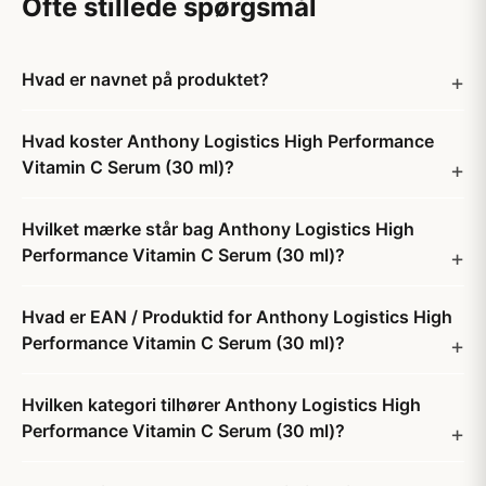
Ofte stillede spørgsmål
Hvad er navnet på produktet?
Hvad koster Anthony Logistics High Performance
Vitamin C Serum (30 ml)?
Hvilket mærke står bag Anthony Logistics High
Performance Vitamin C Serum (30 ml)?
Hvad er EAN / Produktid for Anthony Logistics High
Performance Vitamin C Serum (30 ml)?
Hvilken kategori tilhører Anthony Logistics High
Performance Vitamin C Serum (30 ml)?