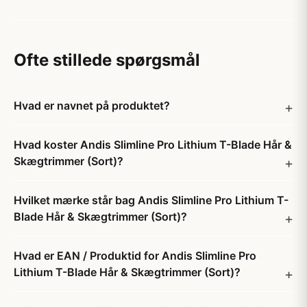
Ofte stillede spørgsmål
Hvad er navnet på produktet?
Hvad koster Andis Slimline Pro Lithium T-Blade Hår &
Skægtrimmer (Sort)?
Hvilket mærke står bag Andis Slimline Pro Lithium T-
Blade Hår & Skægtrimmer (Sort)?
Hvad er EAN / Produktid for Andis Slimline Pro
Lithium T-Blade Hår & Skægtrimmer (Sort)?