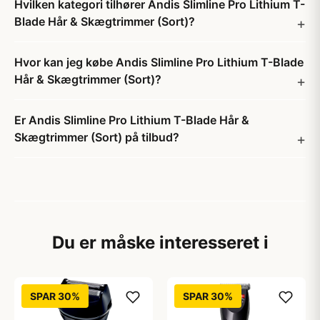
Hvilken kategori tilhører Andis Slimline Pro Lithium T-
Blade Hår & Skægtrimmer (Sort)?
Hvor kan jeg købe Andis Slimline Pro Lithium T-Blade
Hår & Skægtrimmer (Sort)?
Er Andis Slimline Pro Lithium T-Blade Hår &
Skægtrimmer (Sort) på tilbud?
Du er måske interesseret i
SPAR 30%
SPAR 30%