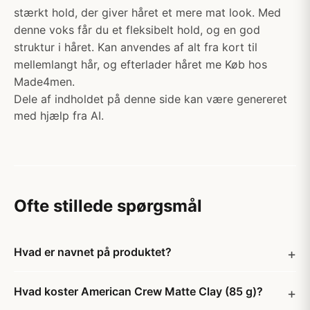
stærkt hold, der giver håret et mere mat look. Med
denne voks får du et fleksibelt hold, og en god
struktur i håret. Kan anvendes af alt fra kort til
mellemlangt hår, og efterlader håret me Køb hos
Made4men.
Dele af indholdet på denne side kan være genereret
med hjælp fra AI.
Ofte stillede spørgsmål
Hvad er navnet på produktet?
Hvad koster American Crew Matte Clay (85 g)?