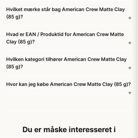
Hvilket mærke står bag American Crew Matte Clay
(85 g)?
Hvad er EAN / Produktid for American Crew Matte
Clay (85 g)?
Hvilken kategori tilhører American Crew Matte Clay
(85 g)?
Hvor kan jeg købe American Crew Matte Clay (85 g)?
Du er måske interesseret i