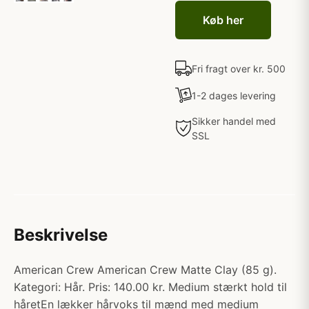
Køb her
Fri fragt over kr. 500
1-2 dages levering
Sikker handel med
SSL
Beskrivelse
American Crew American Crew Matte Clay (85 g).
Kategori: Hår. Pris: 140.00 kr. Medium stærkt hold til
håretEn lækker hårvoks til mænd med medium