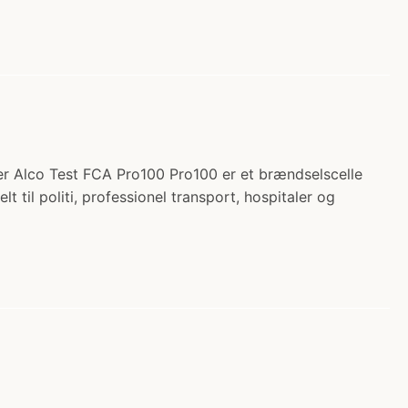
er Alco Test FCA Pro100 Pro100 er et brændselscelle
 til politi, professionel transport, hospitaler og