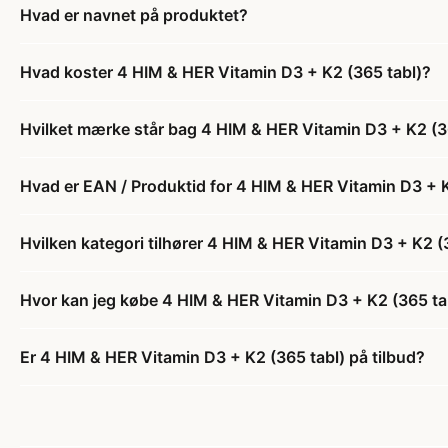
Hvad er navnet på produktet?
Hvad koster 4 HIM & HER Vitamin D3 + K2 (365 tabl)?
Hvilket mærke står bag 4 HIM & HER Vitamin D3 + K2 (3
Hvad er EAN / Produktid for 4 HIM & HER Vitamin D3 + K
Hvilken kategori tilhører 4 HIM & HER Vitamin D3 + K2 (
Hvor kan jeg købe 4 HIM & HER Vitamin D3 + K2 (365 ta
Er 4 HIM & HER Vitamin D3 + K2 (365 tabl) på tilbud?