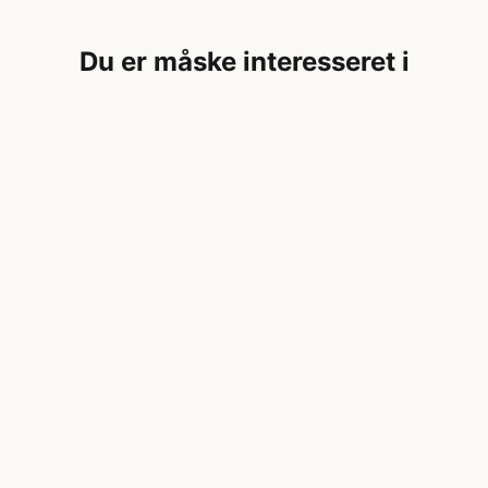
Du er måske interesseret i