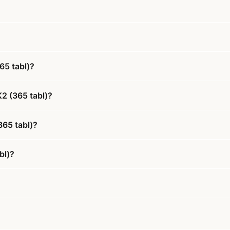
65 tabl)?
2 (365 tabl)?
365 tabl)?
bl)?