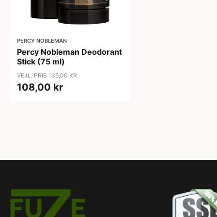
PERCY NOBLEMAN
Percy Nobleman Deodorant
Stick (75 ml)
VEJL. PRIS 135,00 KR
108,00 kr