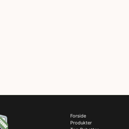
Forside
Produkter