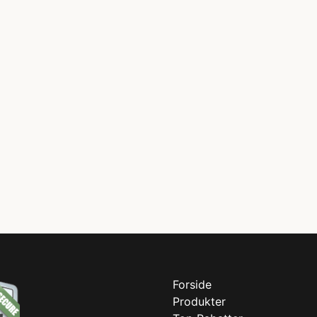
Forside
Produkter