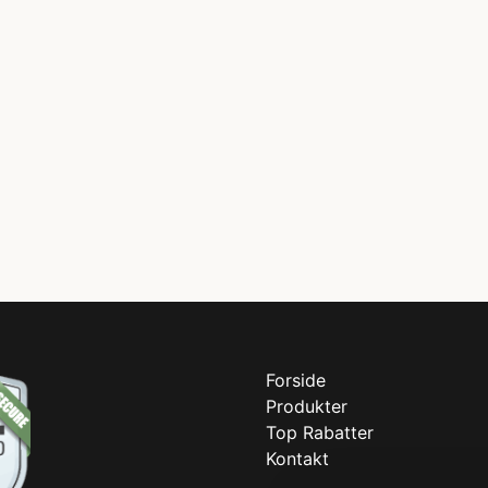
Forside
Produkter
Top Rabatter
Kontakt