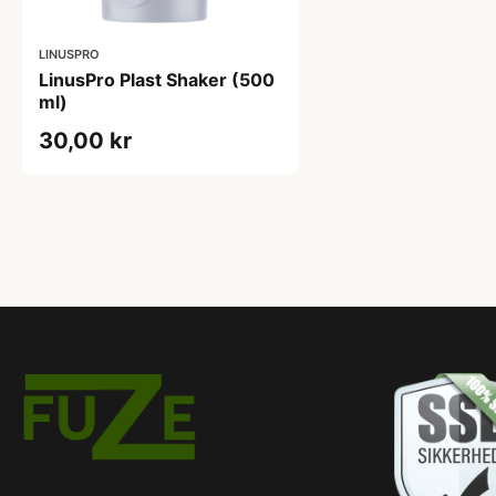
LINUSPRO
LinusPro Plast Shaker (500
ml)
30,00 kr